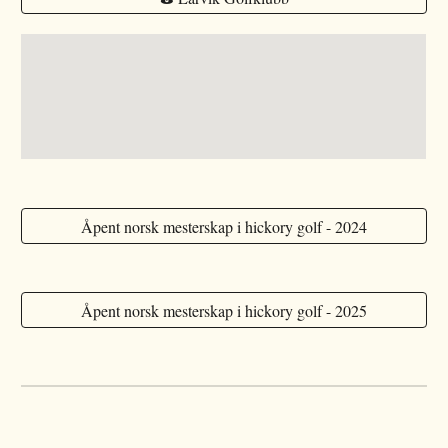
Åpent norsk mesterskap i hickory golf - 2024
Åpent norsk mesterskap i hickory golf - 2025