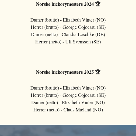
Norske hickorymestere 2024 🏆
Damer (brutto) - Elizabeth Vinter (NO)
Herrer (brutto) -
George Cojocaru (SE)
Damer (netto) - Claudia Loschke (DE)
Herrer (netto) - Ulf Svensson (SE)
Norske hickorymestere 2025 🏆
Damer (brutto) - Elizabeth Vinter (NO)
Herrer (brutto) -
George Cojocaru (SE)
Damer (netto) -
Elizabeth Vinter (NO)
Herrer (netto) - Claus Mæland (NO)