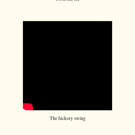
The hickory swing