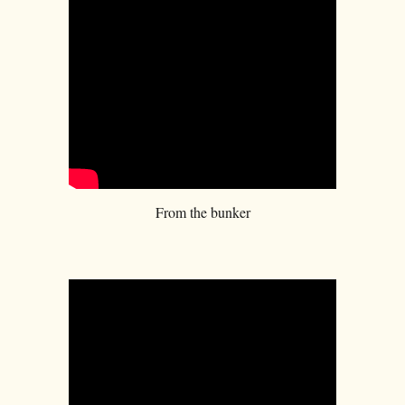
From the bunker