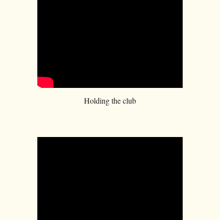
Holding the club