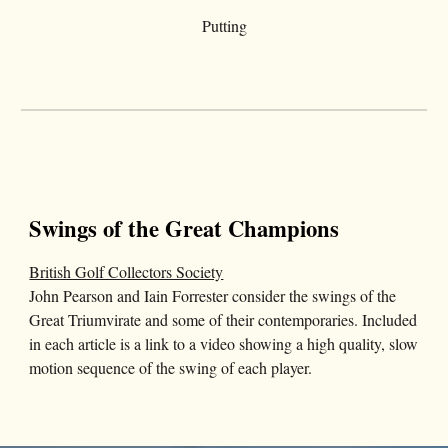
Putting
Swings of the Great Champions
British Golf Collectors Society
John Pearson and Iain Forrester consider the swings of the
Great Triumvirate and some of their contemporaries. Included
in each article is a link to a video showing a high quality, slow
motion sequence of the swing of each player.